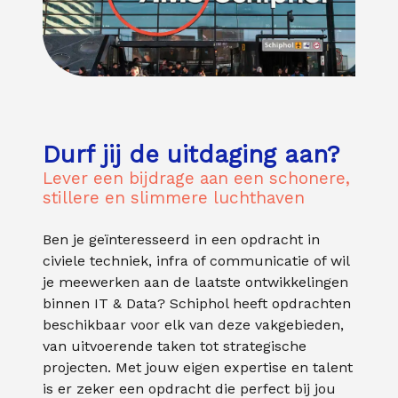
Durf jij de uitdaging aan?
Lever een bijdrage aan een schonere,
stillere en slimmere luchthaven
Ben je geïnteresseerd in een opdracht in
civiele techniek, infra of communicatie of wil
je meewerken aan de laatste ontwikkelingen
binnen IT & Data? Schiphol heeft opdrachten
beschikbaar voor elk van deze vakgebieden,
van uitvoerende taken tot strategische
projecten. Met jouw eigen expertise en talent
is er zeker een opdracht die perfect bij jou