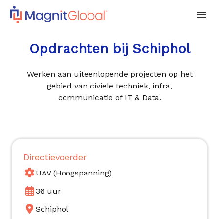
Opdrachten bij Schiphol
Werken aan uiteenlopende projecten op het
gebied van civiele techniek, infra,
communicatie of IT & Data.
Directievoerder
UAV (Hoogspanning)
36 uur
Schiphol