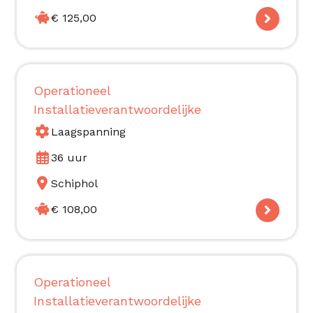
€ 125,00
Operationeel
Installatieverantwoordelijke
Laagspanning
36 uur
Schiphol
€ 108,00
Operationeel
Installatieverantwoordelijke