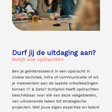
Durf jij de uitdaging aan?
Bekijk alle opdrachten
Ben je geïnteresseerd in een opdracht in
civiele techniek, infra of communicatie of wil
je meewerken aan de laatste ontwikkelingen
binnen IT & Data? Schiphol heeft opdrachten
beschikbaar voor elk van deze vakgebieden,
van uitvoerende taken tot strategische
projecten. Met jouw eigen expertise en talent