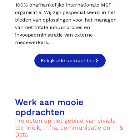
100% onafhankelijke internationale MSP-
organisatie. Wij zijn gespecialiseerd in het
bieden van oplossingen voor het managen
van het totale inhuurproces en
inkoopadministratie van externe
medewerkers.
Bekijk alle opdrachten
Werk aan mooie
opdrachten
Projecten op het gebied van civiele
techniek, infra, communicatie en IT &
Data