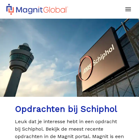
Opdrachten bij Schiphol
Leuk dat je interesse hebt in een opdracht
bij Schiphol. Bekijk de meest recente
opdrachten in de Magnit portal. Magnit is een