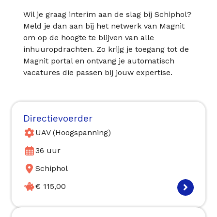
Wil je graag interim aan de slag bij Schiphol?
Meld je dan aan bij het netwerk van Magnit
om op de hoogte te blijven van alle
inhuuropdrachten. Zo krijg je toegang tot de
Magnit portal en ontvang je automatisch
vacatures die passen bij jouw expertise.
Directievoerder
UAV (Hoogspanning)
36 uur
Schiphol
€ 115,00