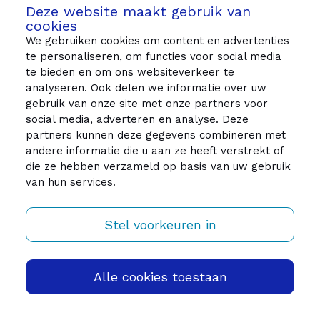
Deze website maakt gebruik van
cookies
We gebruiken cookies om content en advertenties
te personaliseren, om functies voor social media
te bieden en om ons websiteverkeer te
analyseren. Ook delen we informatie over uw
gebruik van onze site met onze partners voor
social media, adverteren en analyse. Deze
partners kunnen deze gegevens combineren met
andere informatie die u aan ze heeft verstrekt of
die ze hebben verzameld op basis van uw gebruik
van hun services.
Stel voorkeuren in
© 2026 MagnitJobs - Rijkswaterstaat
Privacyverklaring
Sitemap
Alle cookies toestaan
Contact