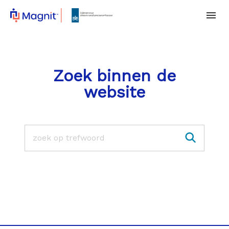
Zoek binnen de
website